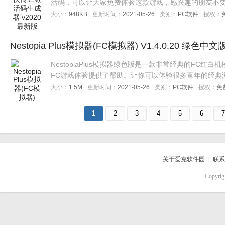
活码，可以让大家免费体验这款游戏，感兴趣的朋友不
大小：
948KB
更新时间：
2021-05-26
类别：
PC软件
授权：
Nestopia Plus模拟器(FC模拟器) V1.4.0.20 绿色中文
NestopiaPlus模拟器绿色版是一款非常经典的FC
FC游戏体验提供了帮助。让你可以体验很多童年的经典
大小：
1.5M
更新时间：
2021-05-26
类别：
PC软件
授权：
免
1
2
3
4
5
6
7
关于爱克软件园
|
联系
Copyri