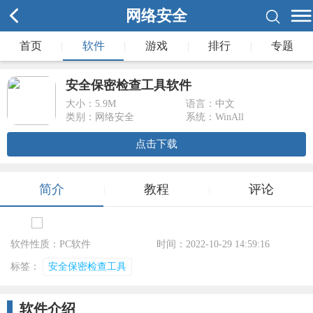
网络安全
首页
|
软件
|
游戏
|
排行
|
专题
安全保密检查工具软件
大小：
5.9M
语言：中文
类别：网络安全
系统：WinAll
点击下载
简介
教程
评论
|
|
软件性质：PC软件
时间：2022-10-29 14:59:16
标签：
安全保密检查工具
软件介绍