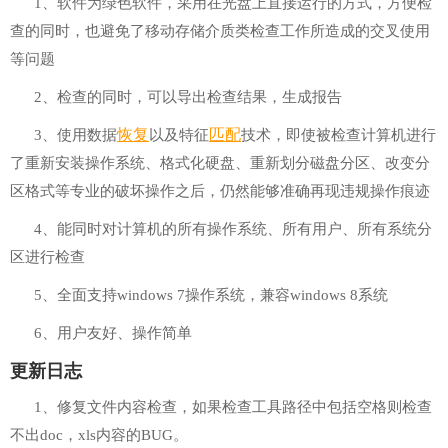
1、软件为绿色软件，采用在光盘上直接运行的方式，方便检
查的同时，也避免了移动存储介质类检查工作所造成的交叉使用
等问题
2、检查的同时，可以导出检查结果，生成报告
恢复
匹配
3、使用数据
以及特征
技术，即使被检查计算机进行
了重新安装操作系统、格式化硬盘、重新划分磁盘分区、改变分
区格式等专业的破坏操作之后，仍然能够准确再现违规操作痕迹
4、能同时对计算机的所有操作系统、所有用户、所有系统分
区进行检查
5、全面支持windows 7操作系统，兼容windows 8系统
6、用户友好、操作简单
更新日志
1、修复文件内容检查，如果检查工具路径中包括空格则检查
不出doc，xls内容的BUG。