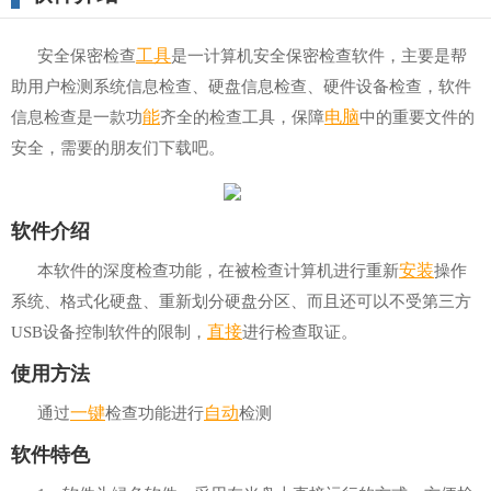
工具
安全保密检查
是一计算机安全保密检查软件，主要是帮
助用户检测系统信息检查、硬盘信息检查、硬件设备检查，软件
能
电脑
信息检查是一款功
齐全的检查工具，保障
中的重要文件的
安全，需要的朋友们下载吧。
软件介绍
安装
本软件的深度检查功能，在被检查计算机进行重新
操作
系统、格式化硬盘、重新划分硬盘分区、而且还可以不受第三方
直接
USB设备控制软件的限制，
进行检查取证。
使用方法
一键
自动
通过
检查功能进行
检测
软件特色