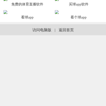
免费的体育直播软件
买球app软件
看球app
看个球app
访问电脑版
|
返回首页