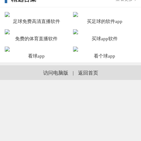
足球免费高清直播软件
买足球的软件app
免费的体育直播软件
买球app软件
看球app
看个球app
访问电脑版
|
返回首页