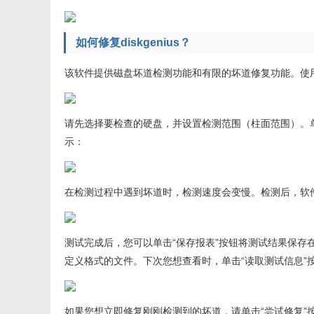
如何修复diskgenius？
该软件提供磁盘坏道检测功能和有限的坏道修复功能。使用此
请先选择要检查的硬盘，并设置检测范围（柱面范围）。
示：
在检测过程中遇到坏道时，检测速度会变慢。检测后，软
测试完成后，您可以单击“保存报表”按钮将测试结果保存
定义格式的文件。下次您想查看时，单击“读取测试信息”
如果您想立即修复刚刚检测到的坏道，请单击“尝试修复”