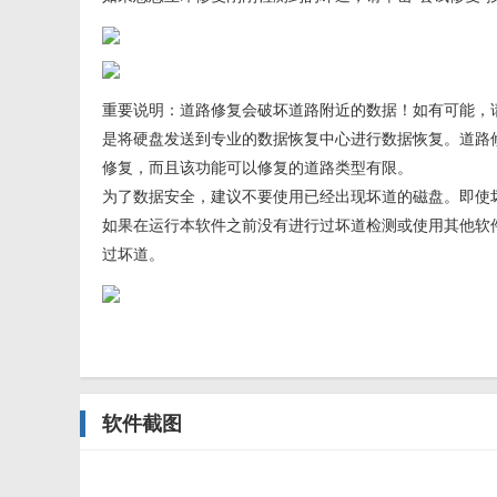
重要说明：道路修复会破坏道路附近的数据！如有可能，
是将硬盘发送到专业的数据恢复中心进行数据恢复。道路
修复，而且该功能可以修复的道路类型有限。
为了数据安全，建议不要使用已经出现坏道的磁盘。即使
如果在运行本软件之前没有进行过坏道检测或使用其他软
过坏道。
软件截图