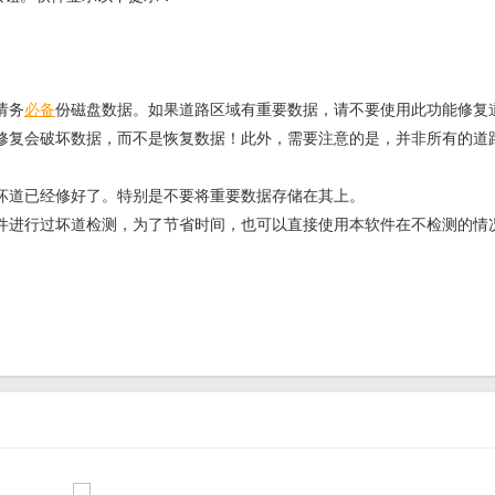
请务
必备
份磁盘数据。如果道路区域有重要数据，请不要使用此功能修复
修复会破坏数据，而不是恢复数据！此外，需要注意的是，并非所有的道
坏道已经修好了。特别是不要将重要数据存储在其上。
件进行过坏道检测，为了节省时间，也可以直接使用本软件在不检测的情