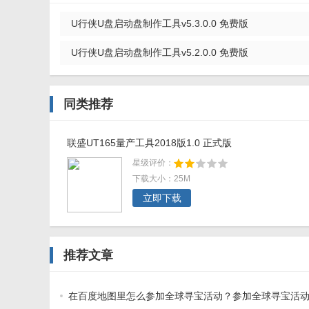
U行侠U盘启动盘制作工具v5.3.0.0 免费版
U行侠U盘启动盘制作工具v5.2.0.0 免费版
同类推荐
联盛UT165量产工具2018版1.0 正式版
星级评价：
下载大小：25M
立即下载
推荐文章
在百度地图里怎么参加全球寻宝活动？参加全球寻宝活