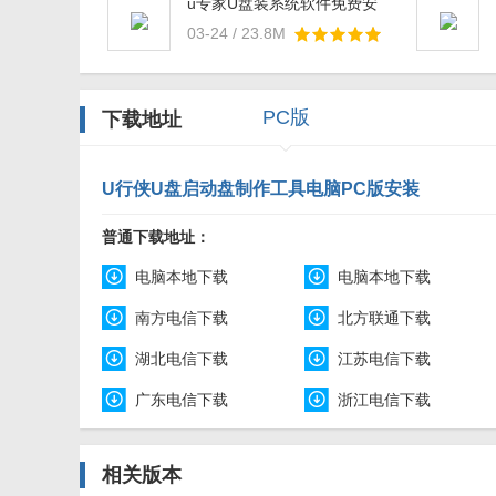
u专家U盘装系统软件免费安
装下载v20.23.3.21 官方版
03-24 / 23.8M
PC版
下载地址
U行侠U盘启动盘制作工具电脑PC版安装
普通下载地址：
电脑本地下载
电脑本地下载
南方电信下载
北方联通下载
湖北电信下载
江苏电信下载
广东电信下载
浙江电信下载
相关版本