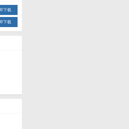
即下载
即下载