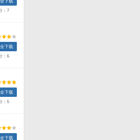
全下载
分：7
全下载
分：6
全下载
分：5
全下载