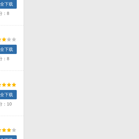
全下载
分：8
全下载
分：8
全下载
分：10