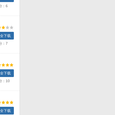
分：6
全下载
分：7
全下载
分：10
全下载