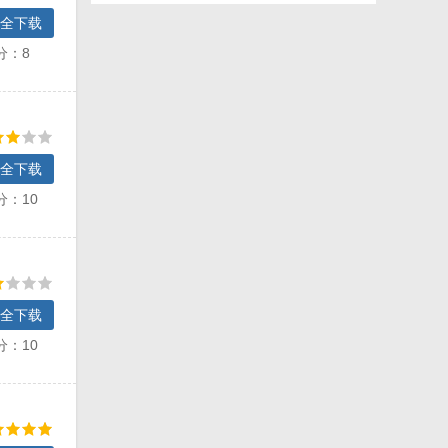
全下载
分：8
全下载
分：10
全下载
分：10