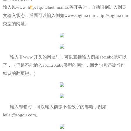
tt
输入以www. h
p: ftp: telnet: mailto:等开头时，自动识别进入到英
文输入状态，后面可以输入例如www.sogou.com，ftp://sogou.com
类型的网址。
输入非www.开头的网址时，可以直接输入例如abc.abc就可以
了，（但是不能输入abc123.abc类型的网址，因为句号还被当作
默认的翻页键。）
输入邮箱时，可以输入前缀不含数字的邮箱，例如
leilei@sogou.com。