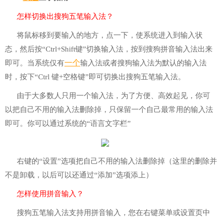
怎样切换出搜狗五笔输入法？
将鼠标移到要输入的地方，点一下，使系统进入到输入状
态，然后按“Ctrl+Shift键”切换输入法，按到搜狗拼音输入法出来
一个
即可。当系统仅有
输入法或者搜狗输入法为默认的输入法
时，按下“Ctrl 键+空格键”即可切换出搜狗五笔输入法。
由于大多数人只用一个输入法，为了方便、高效起见，你可
以把自己不用的输入法删除掉，只保留一个自己最常用的输入法
即可。你可以通过系统的“语言文字栏”
右键的“设置”选项把自己不用的输入法删除掉（这里的删除并
不是卸载，以后可以还通过“添加”选项添上）
怎样使用拼音输入？
搜狗五笔输入法支持用拼音输入，您在右键菜单或设置页中