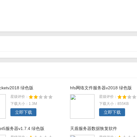
cketv2018 绿色版
hfs网络文件服务器v2018 绿色版
星级评价：
星级评价：
下载大小：1.3M
下载大小：855KB
立即下载
立即下载
et5服务器v1.7.4 绿色版
天盾服务器数据恢复软件