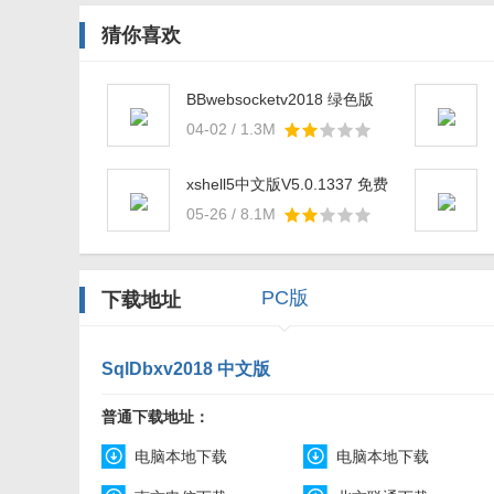
猜你喜欢
BBwebsocketv2018 绿色版
04-02 / 1.3M
xshell5中文版V5.0.1337 免费
版
05-26 / 8.1M
PC版
下载地址
SqlDbxv2018 中文版
普通下载地址：
电脑本地下载
电脑本地下载