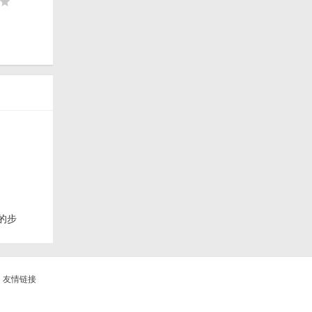
的步
友情链接