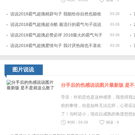
时间：
03-26
阅读：
5
说说2018霸气超拽精辟句子 我能给你自然也能收
03-26
回来
说说2018霸气超拽超冷酷 最流行的霸气句子说说
03-26
大全
说说2018霸气超拽必赞必评 2018最火的霸气句子
03-26
说说大全
说说2018霸气超拽爱情句子 我讨厌热闹也不喜欢
03-26
孤独
图片说说
分手后的伤感说说图片最新版 是
导语：对初恋也是这种感受，我觉得我
前的事情，但是始终无法忘怀，心里应
了！当时还小，现在以成熟的角度想想
吧！
时间：
03-26
阅读：
6