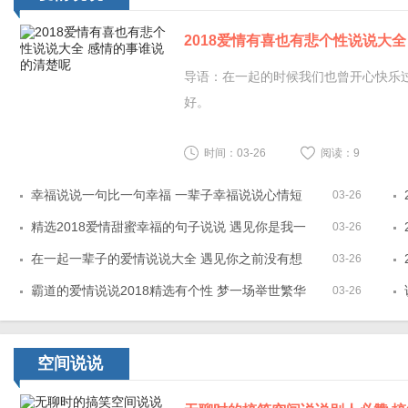
2018爱情有喜也有悲个性说说大
导语：在一起的时候我们也曾开心快乐
好。
时间：
03-26
阅读：
9
幸福说说一句比一句幸福 一辈子幸福说说心情短
03-26
语
精选2018爱情甜蜜幸福的句子说说 遇见你是我一
03-26
生最美好的回忆
在一起一辈子的爱情说说大全 遇见你之前没有想
03-26
过未来
霸道的爱情说说2018精选有个性 梦一场举世繁华
03-26
倾尽天下
空间说说