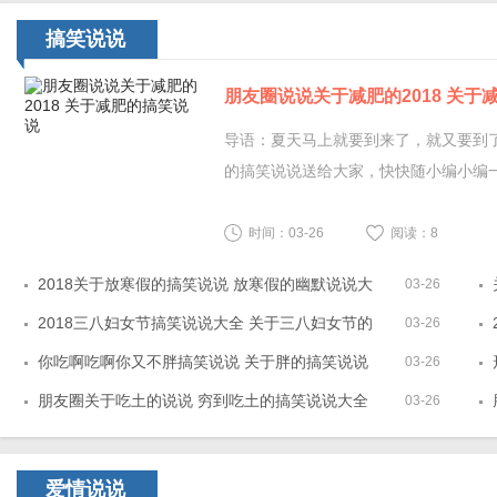
搞笑说说
朋友圈说说关于减肥的2018 关于
导语：夏天马上就要到来了，就又要到
的搞笑说说送给大家，快快随小编小编
时间：
03-26
阅读：
8
2018关于放寒假的搞笑说说 放寒假的幽默说说大
03-26
全
2018三八妇女节搞笑说说大全 关于三八妇女节的
03-26
搞笑段子
你吃啊吃啊你又不胖搞笑说说 关于胖的搞笑说说
03-26
大全
朋友圈关于吃土的说说 穷到吃土的搞笑说说大全
03-26
爱情说说