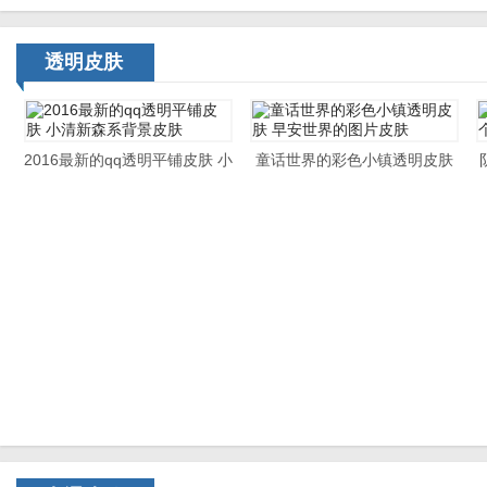
透明皮肤
2016最新的qq透明平铺皮肤 小
童话世界的彩色小镇透明皮肤
清新森系背景皮肤
早安世界的图片皮肤