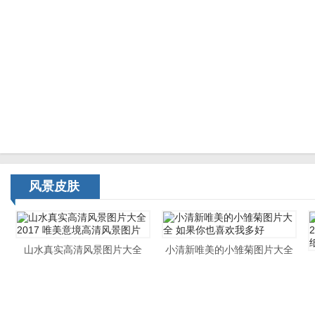
风景皮肤
山水真实高清风景图片大全
小清新唯美的小雏菊图片大全
2017 唯美意境高清风景图片
如果你也喜欢我多好