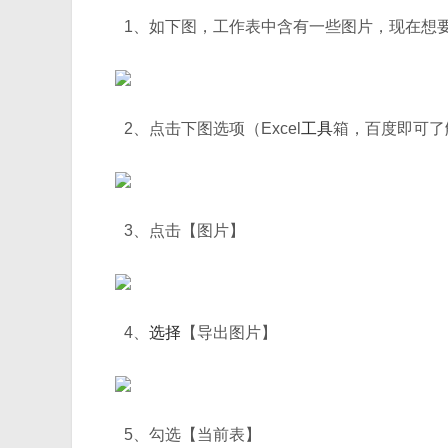
1、如下图，工作表中含有一些图片，现在想
2、点击下图选项（Excel
工具
箱，百度即可了
3、点击【图片】
4、
选择
【导出图片】
5、勾选【当前表】