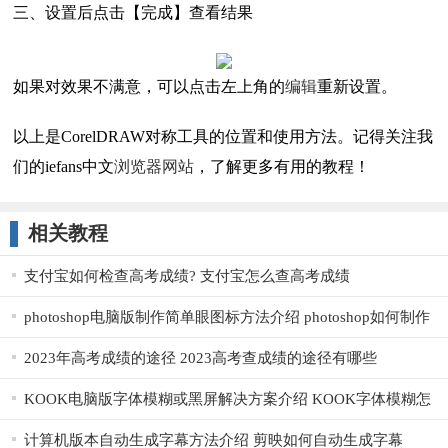
三、设置后点击【完成】查看结果
如果对效果不满意，可以点击左上角的
编辑
重新设置。
以上是CorelDRAW对称工具的位置和使用方法。记得关注我
们的iefans中文
浏览器
网站
，了解更多有用的教程！
相关教程
支付宝如何检查高考成绩? 支付宝怎么查高考成绩
photoshop电脑版制作简单眼图标方法介绍 photoshop如何制作
简易眼睛图标
2023年高考成绩的途径 2023高考查成绩的途径有哪些
KOOK电脑版字体模糊或黑屏解决方案介绍 KOOK字体模糊怎
么解决
计算机版本自动生成字幕方法介绍 剪映如何自动生成字幕