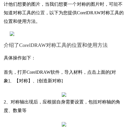
计他们想要的图片，当我们想要
一个
对称的图片时，可
能
不
知道对称工具的
位置
，以下为您提供CorelDRAW对称工具的
位置和使用方法。
介绍了CorelDRAW对称工具的位置和使用方法
具体操作如下：
首先，打开CorelDRAW软件，导入材料，点击上面的[对
象]、【对称】、[创造新对称]
2、对称轴出现后，应根据自身需要设置，包括对称轴的角
度、数量等