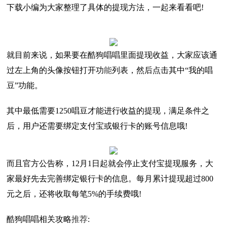
下载小编为大家整理了具体的提现方法，一起来看看吧!
就目前来说，如果要在酷狗唱唱里面提现收益，大家应该通
过左上角的头像按钮打开功
能
列表，然后点击其中“我的唱
豆”功能。
其中最低需要1250唱豆才能进行收益的提现，满足条件之
后，用户还需要绑定支付宝或银行卡的账号信息哦!
而且官方公告称，12月1日起就会停止支付宝提现服务，大
家最好先去完善绑定银行卡的信息。每月累计提现超过800
元之后，还将收取每笔5%的手续费哦!
酷狗唱唱相关攻略
推荐
: