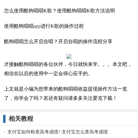
怎么使用酷狗唱唱K歌？使用酷狗唱唱K歌方法说明
使用酷狗唱唱
a
pp
进行K歌的操作过程
酷狗唱唱怎么开启合唱？开启合唱的操作流程分享
才接触酷狗唱唱的各位伙伴，今日就快来学。。。本文吧，
相信在以后的使用中一定会得心应手的。
上文就是小编为您带来的酷狗唱唱收益提现操作方法一览
了，你学会了吗？若还有疑问请多多关注爱克下载！
相关教程
支付宝如何检查高考成绩? 支付宝怎么查高考成绩