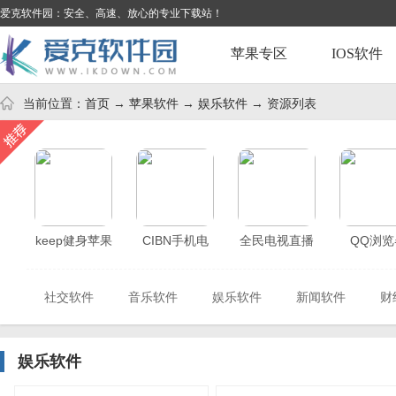
爱克软件园：安全、高速、放心的专业下载站！
苹果专区
IOS软件
当前位置：
首页
→
苹果软件
→
娱乐软件
→ 资源列表
keep健身苹果
CIBN手机电
全民电视直播
QQ浏览
版
视ios版
app苹果版
IPhone
社交软件
音乐软件
娱乐软件
新闻软件
财
娱乐软件