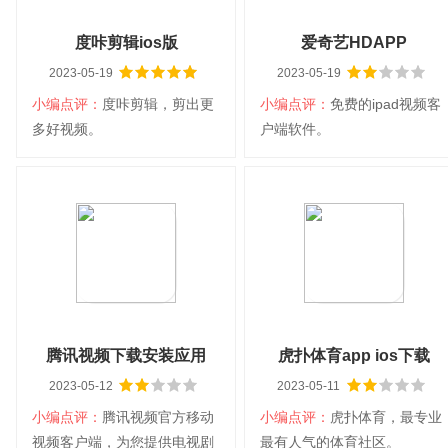
度咔剪辑ios版
爱奇艺HDAPP
2023-05-19
2023-05-19
小编点评：
度咔剪辑，剪出更
小编点评：
免费的ipad视频客
扫码立即下载
扫码立即下载
多好视频。
户端软件。
度咔剪辑ios版
爱奇艺HDAPP
大小：132.1M
平台：IOS
大小：247.3M
平台：IOS
分类：娱乐软件
语言：中文
分类：娱乐软件
语言：中文
查看详情
查看详情
腾讯视频下载安装应用
虎扑体育app ios下载
2023-05-12
2023-05-11
小编点评：
腾讯视频官方移动
小编点评：
虎扑体育，最专业
扫码立即下载
扫码立即下载
视频客户端，为您提供电视剧
最有人气的体育社区。