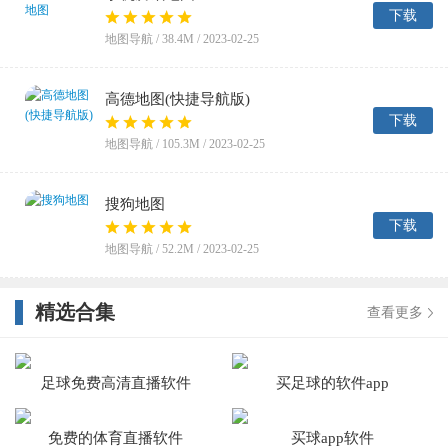
下载
地图导航 /
38.4M
/ 2023-02-25
高德地图(快捷导航版)
下载
地图导航 /
105.3M
/ 2023-02-25
搜狗地图
下载
地图导航 /
52.2M
/ 2023-02-25
精选合集
查看更多
足球免费高清直播软件
买足球的软件app
免费的体育直播软件
买球app软件