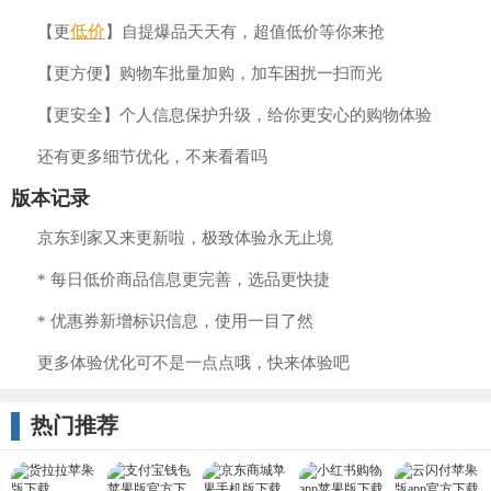
低价
【更
】自提爆品天天有，超值低价等你来抢
【更方便】购物车批量加购，加车困扰一扫而光
【更安全】个人信息保护升级，给你更安心的购物体验
还有更多细节优化，不来看看吗
版本记录
京东到家又来更新啦，极致体验永无止境
* 每日低价商品信息更完善，选品更快捷
* 优惠券新增标识信息，使用一目了然
更多体验优化可不是一点点哦，快来体验吧
热门推荐