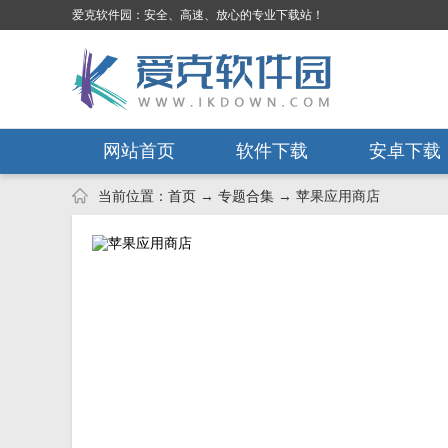
爱克软件园：安全、高速、放心的专业下载站！
网站首页
软件下载
安卓下载
当前位置：
首页
→
专题合集
→ 苹果应用商店