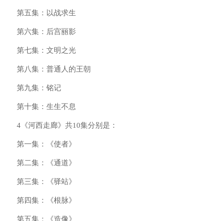
第五集：以战求生
第六集：后宫丽影
第七集：文明之光
第八集：普通人的王朝
第九集：铭记
第十集：生生不息
4《河西走廊》共10集分别是：
第一集：《使者》
第二集：《通道》
第三集：《驿站》
第四集：《根脉》
第五集：《造像》