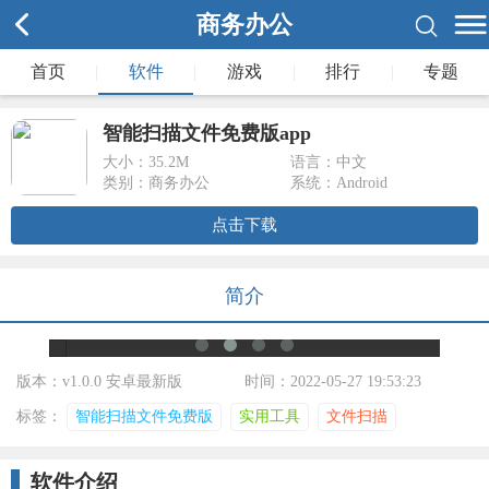
商务办公
首页
|
软件
|
游戏
|
排行
|
专题
智能扫描文件免费版app
大小：
35.2M
语言：中文
类别：商务办公
系统：Android
点击下载
简介
版本：v1.0.0 安卓最新版
时间：2022-05-27 19:53:23
标签：
智能扫描文件免费版
实用工具
文件扫描
软件介绍