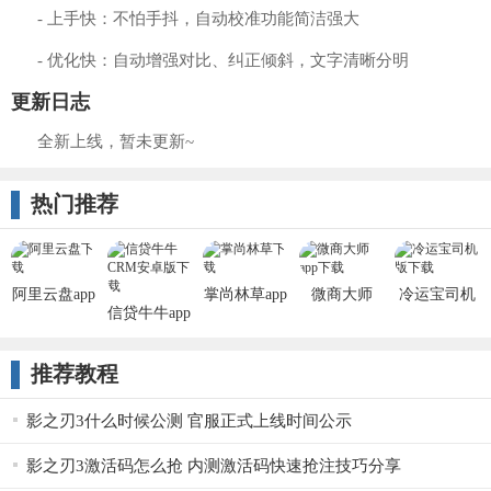
- 上手快：不怕手抖，自动校准功能简洁强大
- 优化快：自动增强对比、纠正倾斜，文字清晰分明
更新日志
全新上线，暂未更新~
热门推荐
阿里云盘app
掌尚林草app
微商大师
冷运宝司机
信贷牛牛app
版app
推荐教程
影之刃3什么时候公测 官服正式上线时间公示
影之刃3激活码怎么抢 内测激活码快速抢注技巧分享