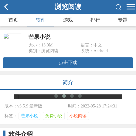
浏览阅读
首页
|
软件
|
游戏
|
排行
|
专题
芒果小说
大小：
13.9M
语言：中文
类别：浏览阅读
系统：Android
点击下载
简介
版本：v3.5.9 最新版
时间：2022-05-28 17:24:31
标签：
芒果小说
免费小说
小说阅读
软件介绍