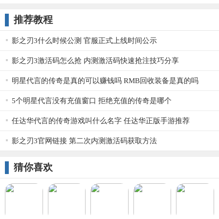
推荐教程
影之刃3什么时候公测 官服正式上线时间公示
影之刃3激活码怎么抢 内测激活码快速抢注技巧分享
明星代言的传奇是真的可以赚钱吗 RMB回收装备是真的吗
5个明星代言没有充值窗口 拒绝充值的传奇是哪个
任达华代言的传奇游戏叫什么名字 任达华正版手游推荐
影之刃3官网链接 第二次内测激活码获取方法
猜你喜欢