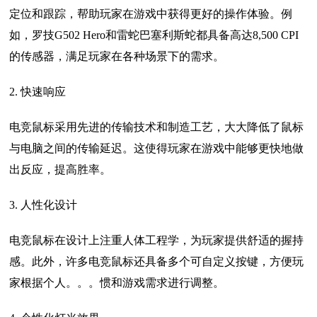
定位和跟踪，帮助玩家在游戏中获得更好的操作体验。例
如，罗技G502 Hero和雷蛇巴塞利斯蛇都具备高达8,500 CPI
的传感器，满足玩家在各种场景下的需求。
2. 快速响应
电竞鼠标采用先进的传输技术和制造工艺，大大降低了鼠标
与电脑之间的传输延迟。这使得玩家在游戏中能够更快地做
出反应，提高胜率。
3. 人性化设计
电竞鼠标在设计上注重人体工程学，为玩家提供舒适的握持
感。此外，许多电竞鼠标还具备多个可自定义按键，方便玩
家根据个人。。。惯和游戏需求进行调整。