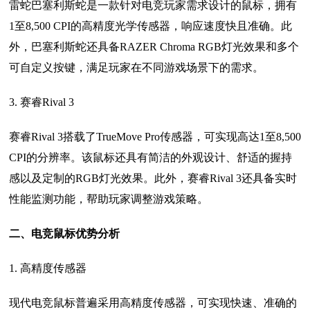
雷蛇巴塞利斯蛇是一款针对电竞玩家需求设计的鼠标，拥有
1至8,500 CPI的高精度光学传感器，响应速度快且准确。此
外，巴塞利斯蛇还具备RAZER Chroma RGB灯光效果和多个
可自定义按键，满足玩家在不同游戏场景下的需求。
3. 赛睿Rival 3
赛睿Rival 3搭载了TrueMove Pro传感器，可实现高达1至8,500
CPI的分辨率。该鼠标还具有简洁的外观设计、舒适的握持
感以及定制的RGB灯光效果。此外，赛睿Rival 3还具备实时
性能监测功能，帮助玩家调整游戏策略。
二、电竞鼠标优势分析
1. 高精度传感器
现代电竞鼠标普遍采用高精度传感器，可实现快速、准确的