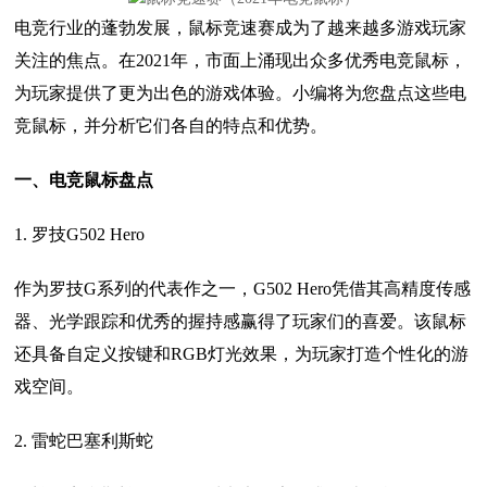
电竞行业的蓬勃发展，鼠标竞速赛成为了越来越多游戏玩家
关注的焦点。在2021年，市面上涌现出众多优秀电竞鼠标，
为玩家提供了更为出色的游戏体验。小编将为您盘点这些电
竞鼠标，并分析它们各自的特点和优势。
一、电竞鼠标盘点
1. 罗技G502 Hero
作为罗技G系列的代表作之一，G502 Hero凭借其高精度传感
器、光学跟踪和优秀的握持感赢得了玩家们的喜爱。该鼠标
还具备自定义按键和RGB灯光效果，为玩家打造个性化的游
戏空间。
2. 雷蛇巴塞利斯蛇