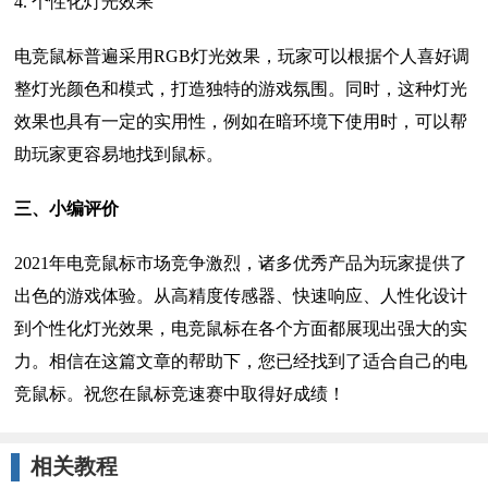
4. 个性化灯光效果
电竞鼠标普遍采用RGB灯光效果，玩家可以根据个人喜好调
整灯光颜色和模式，打造独特的游戏氛围。同时，这种灯光
效果也具有一定的实用性，例如在暗环境下使用时，可以帮
助玩家更容易地找到鼠标。
三、小编评价
2021年电竞鼠标市场竞争激烈，诸多优秀产品为玩家提供了
出色的游戏体验。从高精度传感器、快速响应、人性化设计
到个性化灯光效果，电竞鼠标在各个方面都展现出强大的实
力。相信在这篇文章的帮助下，您已经找到了适合自己的电
竞鼠标。祝您在鼠标竞速赛中取得好成绩！
相关教程