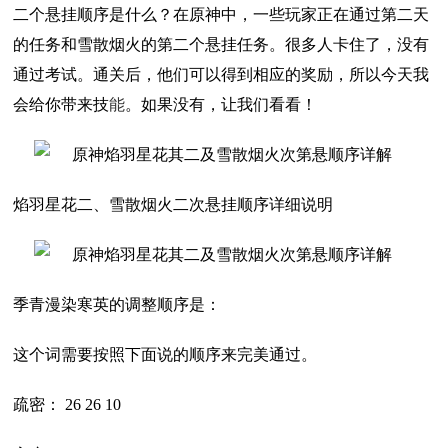
二个悬挂顺序是什么？在原神中，一些玩家正在通过第二天
的任务和雪散烟火的第二个悬挂任务。很多人卡住了，没有
通过考试。通关后，他们可以得到相应的奖励，所以今天我
会给你带来技
能
。如果没有，让我们看看！
焰羽星花二、雪散烟火二次悬挂顺序详细说明
季青漫染寒英的调整顺序是：
这个词需要按照下面说的顺序来完美通过。
疏密： 26 26 10