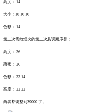
高度： 14
大小
：18 10 10
色彩： 14
第二次雪散烟火的第二次悬调顺序是：
高度： 26
疏密： 26
色彩： 22 14
高度： 22 22
两者都调整到39000 了。