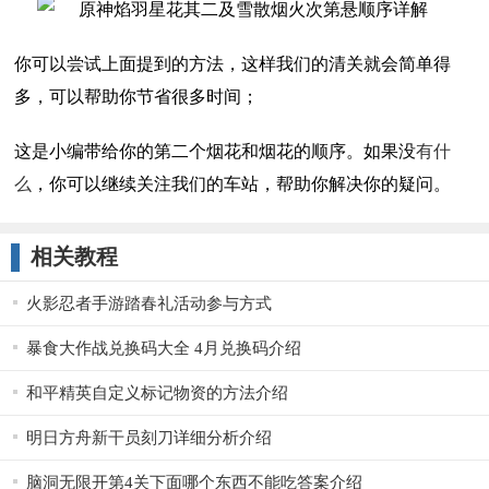
你可以尝试上面提到的方法，这样我们的清关就会简单得
多，可以帮助你节省很多时间；
这是小编带给你的第二个烟花和烟花的顺序。如果没
有什
么
，你可以继续关注我们的车站，帮助你解决你的疑问。
相关教程
火影忍者手游踏春礼活动参与方式
暴食大作战兑换码大全 4月兑换码介绍
和平精英自定义标记物资的方法介绍
明日方舟新干员刻刀详细分析介绍
脑洞无限开第4关下面哪个东西不能吃答案介绍