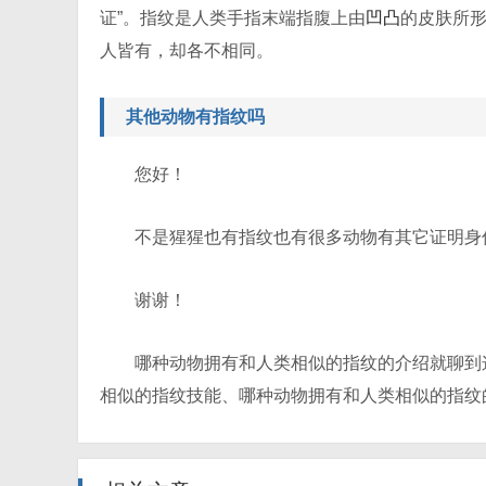
证”。指纹是人类手指末端指腹上由
凹凸
的皮肤所
人皆有，却各不相同。
其他动物有指纹吗
您好！
不是猩猩也有指纹也有很多动物有其它证明身
谢谢！
哪种动物拥有和人类相似的指纹的介绍就聊到
相似的指纹技能、哪种动物拥有和人类相似的指纹