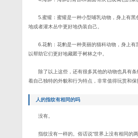
5.蜜獾：蜜獾是一种小型哺乳动物，身上有
地或者灌木丛中更好地伪装自己。
6.花豹：花豹是一种美丽的猫科动物，身上
以帮助它们更好地藏匿于树林之中。
除了以上这些，还有很多其他的动物也具有条
着自己独特的外貌和行为特点，非常值得玩赏和保
人的指纹有相同的吗
没有。
指纹没有一样的。俗话说“世界上没有相同的两