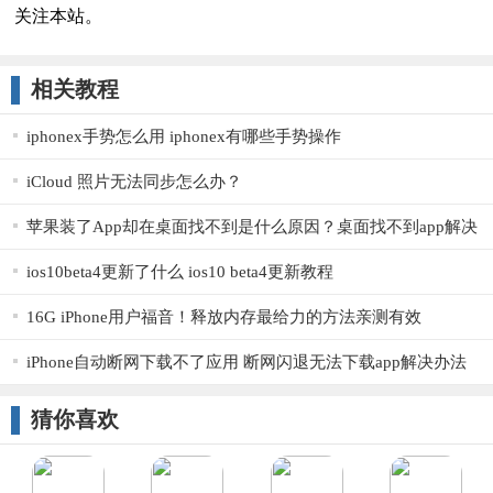
关注本站。
相关教程
iphonex手势怎么用 iphonex有哪些手势操作
iCloud 照片无法同步怎么办？
苹果装了App却在桌面找不到是什么原因？桌面找不到app解决
方法
ios10beta4更新了什么 ios10 beta4更新教程
16G iPhone用户福音！释放内存最给力的方法亲测有效
iPhone自动断网下载不了应用 断网闪退无法下载app解决办法
猜你喜欢